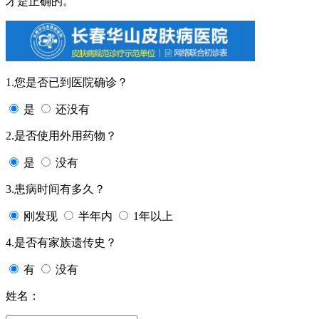
才是正确的。
1.您是否已到医院确诊？
是
还没有
2.是否使用外用药物？
是
没有
3.患病时间有多久？
刚发现
半年内
1年以上
4.是否有家族遗传史？
有
没有
姓名：