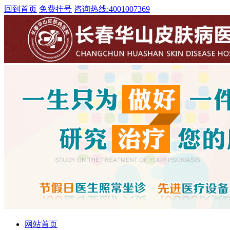
回到首页
免费挂号
咨询热线:
4001007369
网站首页