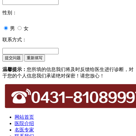
性别：
男
女
联系方式：
温馨提示：
您所填的信息我们将及时反馈给医生进行诊断，对
于您的个人信息我们承诺绝对保密！请您放心！
网站首页
医院介绍
名医专家