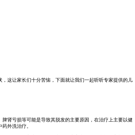
状，这让家长们十分苦恼，下面就让我们一起听听专家提供的儿
、脾肾亏损等可能是导致其脱发的主要原因，在治疗上主要以健
中药外洗治疗。