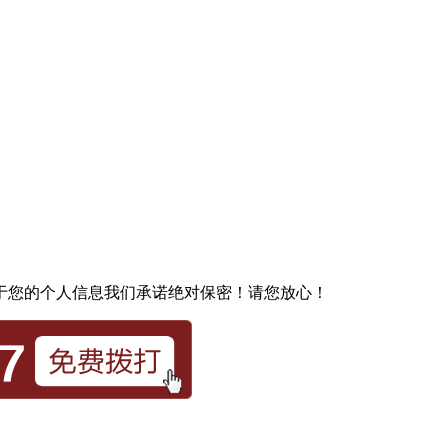
于您的个人信息我们承诺绝对保密！请您放心！