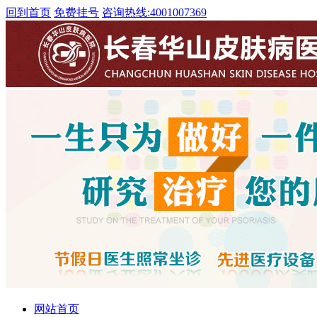
回到首页
免费挂号
咨询热线:
4001007369
网站首页