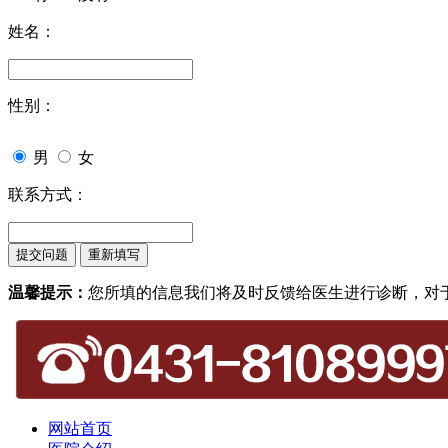
姓名：
性别：
男
女
联系方式：
温馨提示：
您所填的信息我们将及时反馈给医生进行诊断，对
网站首页