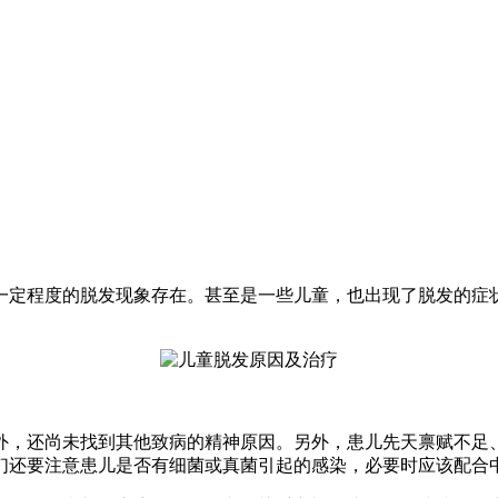
一定程度的脱发现象存在。甚至是一些儿童，也出现了脱发的症
外，还尚未找到其他致病的精神原因。另外，患儿先天禀赋不足
们还要注意患儿是否有细菌或真菌引起的感染，必要时应该配合