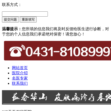
联系方式：
温馨提示：
您所填的信息我们将及时反馈给医生进行诊断，对
于您的个人信息我们承诺绝对保密！请您放心！
网站首页
医院介绍
名医专家
联系我们