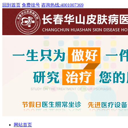
回到首页
免费挂号
咨询热线:
4001007369
网站首页