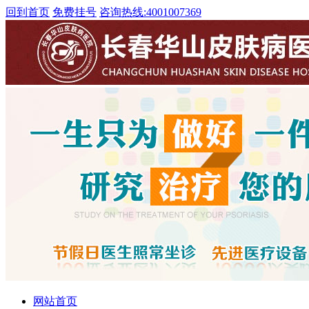
回到首页
免费挂号
咨询热线:
4001007369
网站首页