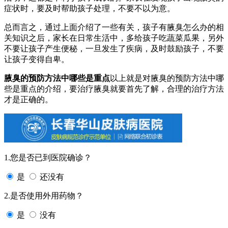
症状时，要及时帮助孩子处理，不要不以为意。
总而言之，通过上面介绍了一些有关，孩子有腋臭怎么办的相
关知识之后，家长在日常生活中，多给孩子吃蔬菜瓜果，另外
不要让孩子产生便秘，一旦发生了疾病，及时鼓励孩子，不要
让孩子变得自卑。
腋臭的预防方法中哪些是重点
以上就是对腋臭的预防方法中哪
些是重点的介绍，要治疗腋臭就要首先了解，合理的治疗方法
才是正确的。
1.您是否已到医院确诊？
是
还没有
2.是否使用外用药物？
是
没有