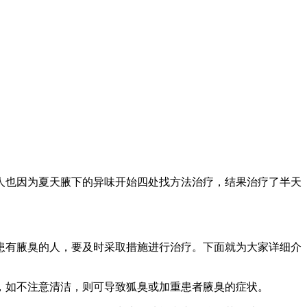
人也因为夏天腋下的异味开始四处找方法治疗，结果治疗了半天
患有腋臭的人，要及时采取措施进行治疗。下面就为大家详细介
，如不注意清洁，则可导致狐臭或加重患者腋臭的症状。