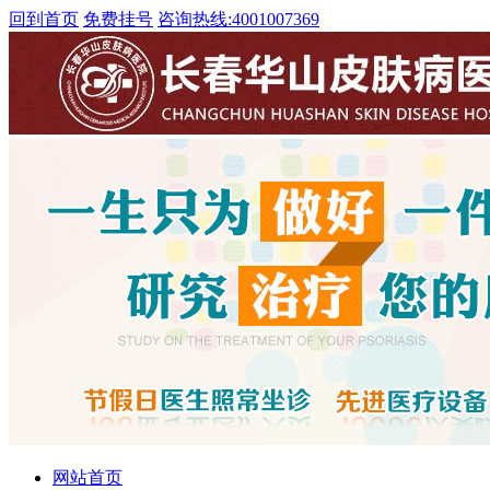
回到首页
免费挂号
咨询热线:
4001007369
网站首页