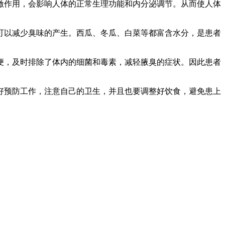
激作用，会影响人体的正常生理功能和内分泌调节。从而使人体
可以减少臭味的产生。西瓜、冬瓜、白菜等都富含水分，是患者
便，及时排除了体内的细菌和毒素，减轻腋臭的症状。因此患者
好预防工作，注意自己的卫生，并且也要调整好饮食，避免患上