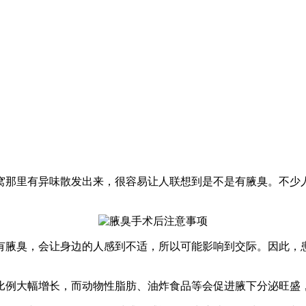
窝那里有异味散发出来，很容易让人联想到是不是有腋臭。不少
有腋臭，会让身边的人感到不适，所以可能影响到交际。因此，
比例大幅增长，而动物性脂肪、油炸食品等会促进腋下分泌旺盛