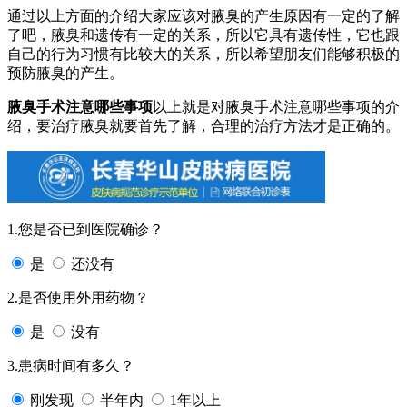
通过以上方面的介绍大家应该对腋臭的产生原因有一定的了解
了吧，腋臭和遗传有一定的关系，所以它具有遗传性，它也跟
自己的行为习惯有比较大的关系，所以希望朋友们能够积极的
预防腋臭的产生。
腋臭手术注意哪些事项
以上就是对腋臭手术注意哪些事项的介
绍，要治疗腋臭就要首先了解，合理的治疗方法才是正确的。
1.您是否已到医院确诊？
是
还没有
2.是否使用外用药物？
是
没有
3.患病时间有多久？
刚发现
半年内
1年以上