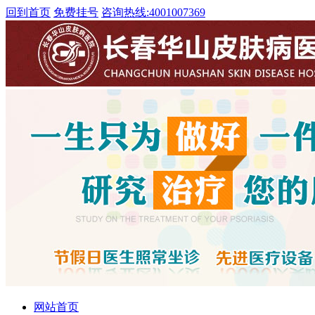
回到首页
免费挂号
咨询热线:
4001007369
网站首页