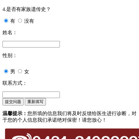
4.是否有家族遗传史？
有
没有
姓名：
性别：
男
女
联系方式：
温馨提示：
您所填的信息我们将及时反馈给医生进行诊断，对
于您的个人信息我们承诺绝对保密！请您放心！